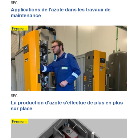
SEC
Applications de l'azote dans les travaux de
maintenance
Premium
SEC
La production d'azote s'effectue de plus en plus
sur place
Premium