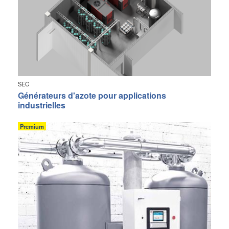
SEC
Générateurs d'azote pour applications
industrielles
Premium