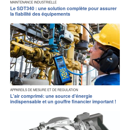
MAINTENANCE INDUSTRIELLE
Le SDT340 : une solution complète pour assurer
la fiabilité des équipements
APPAREILS DE MESURE ET DE REGULATION
L'air comprimé: une source d'énergie
indispensable et un gouffre financier important !