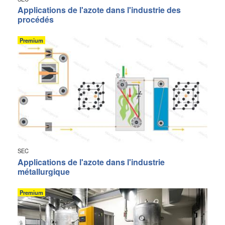
Applications de l'azote dans l'industrie des
procédés
Premium
SEC
Applications de l'azote dans l'industrie
métallurgique
Premium