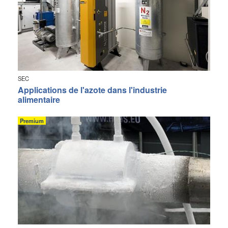
SEC
Applications de l'azote dans l'industrie
alimentaire
Premium