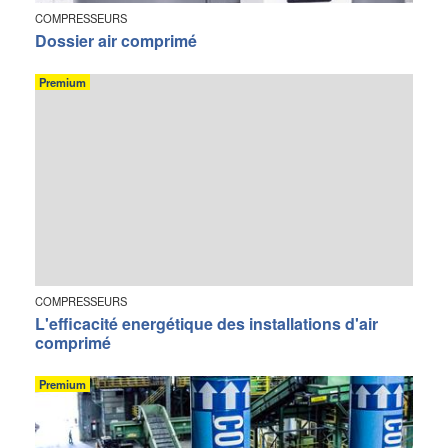
COMPRESSEURS
Dossier air comprimé
Premium
COMPRESSEURS
L'efficacité energétique des installations d'air
comprimé
Premium