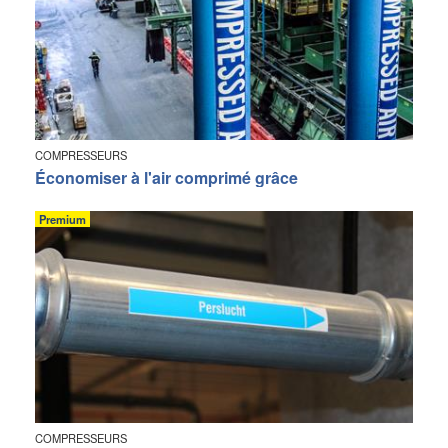
COMPRESSEURS
Économiser à l'air comprimé grâce
Premium
COMPRESSEURS