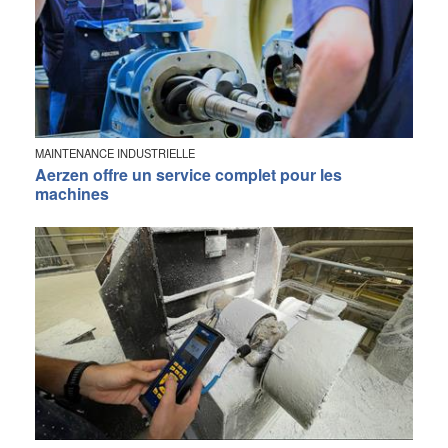
MAINTENANCE INDUSTRIELLE
Aerzen offre un service complet pour les
machines