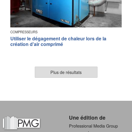
COMPRESSEURS
Utiliser le dégagement de chaleur lors de la
création d'air comprimé
Plus de résultats
Une édition de
Professional Media Group