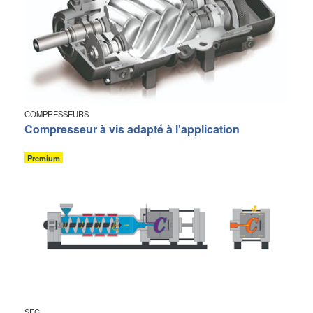
COMPRESSEURS
Compresseur à vis adapté à l'application
Premium
SEC