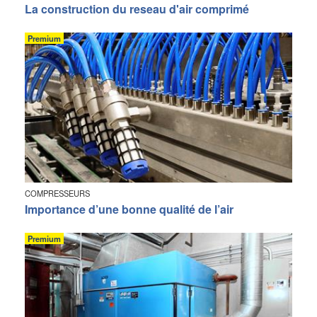
La construction du reseau d'air comprimé
Premium
COMPRESSEURS
Importance d’une bonne qualité de l’air
Premium