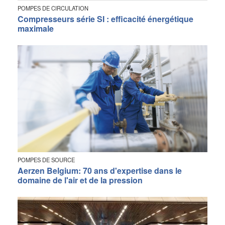
POMPES DE CIRCULATION
Compresseurs série SI : efficacité énergétique
maximale
POMPES DE SOURCE
Aerzen Belgium: 70 ans d'expertise dans le
domaine de l'air et de la pression