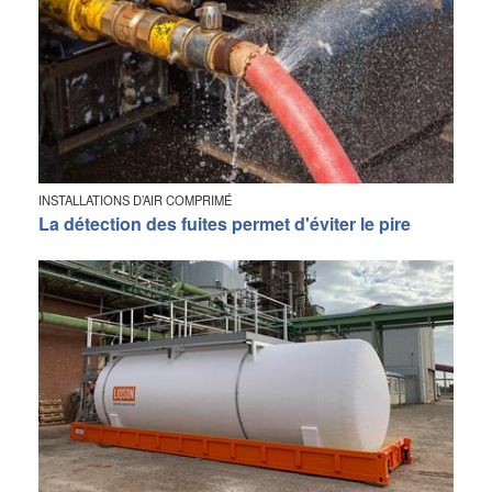
INSTALLATIONS D’AIR COMPRIMÉ
La détection des fuites permet d'éviter le pire