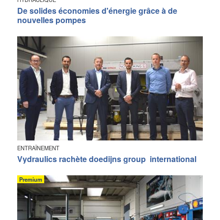
De solides économies d'énergie grâce à de
nouvelles pompes
ENTRAÎNEMENT
Vydraulics rachète doedijns group international
Premium