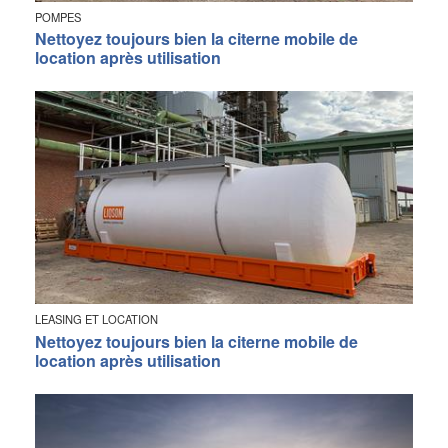
POMPES
Nettoyez toujours bien la citerne mobile de
location après utilisation
LEASING ET LOCATION
Nettoyez toujours bien la citerne mobile de
location après utilisation