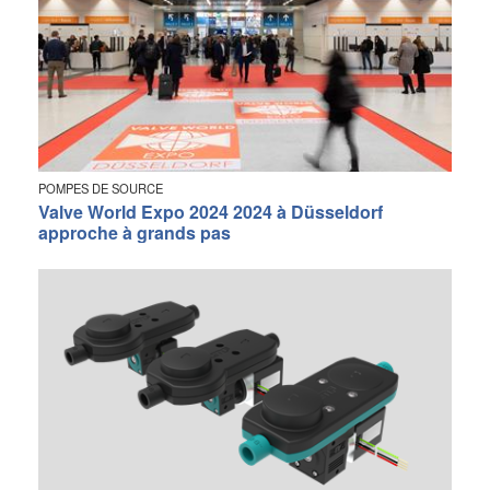
POMPES DE SOURCE
Valve World Expo 2024 2024 à Düsseldorf
approche à grands pas