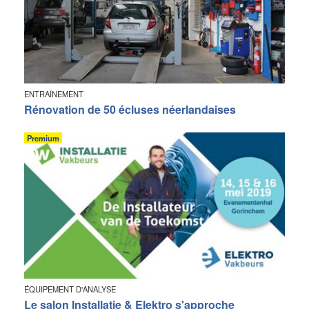
ENTRAÎNEMENT
Rénovation de 50 écluses néerlandaises
Premium
ÉQUIPEMENT D'ANALYSE
Le salon Installatie & Elektro s'approche