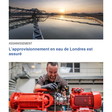
ASSAINISSEMENT
L'approvisionnement en eau de Londres est
assuré