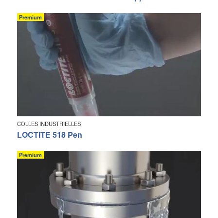
Premium
COLLES INDUSTRIELLES
LOCTITE 518 Pen
Premium