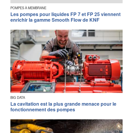
POMPES À MEMBRANE
Les pompes pour liquides FP 7 et FP 25 viennent
enrichir la gamme Smooth Flow de KNF
BIG DATA
La cavitation est la plus grande menace pour le
fonctionnement des pompes