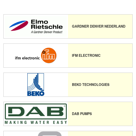
GARDNER DENVER NEDERLAND
IFM ELECTRONIC
BEKO TECHNOLOGIES
DAB PUMPS