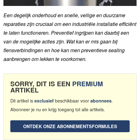
Een degelijk onderhoud en snelle, veilige en duurzame
reparaties zijn cruciaal om een industriële installatie efficiënt
te laten functioneren. Preventief ingrijpen kan daarbij een
van de mogelijke acties zijn. Wat kan er mis gaan bij
flensverbindingen en hoe kan men preventieve sealing
aanbrengen om lekken te voorkomen.
SORRY, DIT IS EEN
PREMIUM
ARTIKEL
Dit artikel is
beschikbaar voor
.
exclusief
abonnees
Abonneer je nu en krijg toegang tot alle artikels.
ONTDEK ONZE ABONNEMENTSFORMULES