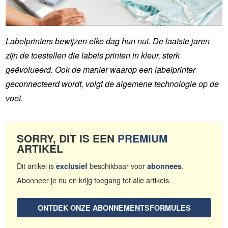
Labelprinters bewijzen elke dag hun nut. De laatste jaren
zijn de toestellen die labels printen in kleur, sterk
geëvolueerd. Ook de manier waarop een labelprinter
geconnecteerd wordt, volgt de algemene technologie op de
voet.
SORRY, DIT IS EEN
PREMIUM
ARTIKEL
Dit artikel is
beschikbaar voor
.
exclusief
abonnees
Abonneer je nu en krijg toegang tot alle artikels.
ONTDEK ONZE ABONNEMENTSFORMULES