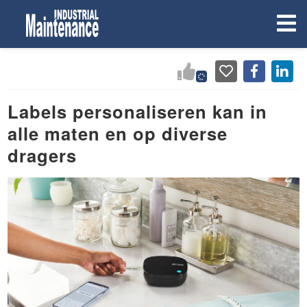
Labels personaliseren kan in
alle maten en op diverse
dragers