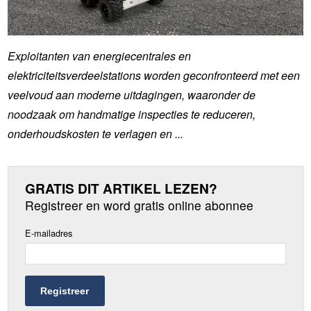
Exploitanten van energiecentrales en
elektriciteitsverdeelstations worden geconfronteerd met een
veelvoud aan moderne uitdagingen, waaronder de
noodzaak om handmatige inspecties te reduceren,
onderhoudskosten te verlagen en ...
GRATIS DIT ARTIKEL LEZEN?
Registreer en word gratis online abonnee
E-mailadres
Registreer