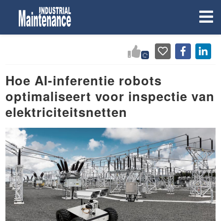
Hoe AI-inferentie robots
optimaliseert voor inspectie van
elektriciteitsnetten